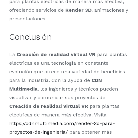
para plantas eléctricas de manera más efectiva,
ofreciendo servicios de
Render 3D
, animaciones y
presentaciones.
Conclusión
La
Creación de realidad virtual VR
para plantas
eléctricas es una tecnología en constante
evolución que ofrece una variedad de beneficios
para la industria. Con la ayuda de
CDN
Multimedia
, los ingenieros y técnicos pueden
visualizar y comunicar sus proyectos de
Creación de realidad virtual VR
para plantas
eléctricas de manera más efectiva. Visita
https://cdnmultimedia.com/render-3d-para-
proyectos-de-ingenieria/
para obtener más