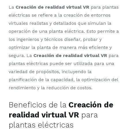
La
Creación de realidad virtual VR
para plantas
eléctricas se refiere a la creación de entornos
virtuales realistas y detallados que simulan la
operación de una planta eléctrica. Esto permite a
los ingenieros y técnicos diseñar, probar y
optimizar la planta de manera más eficiente y
segura. La
Creación de realidad virtual VR
para
plantas eléctricas puede ser utilizada para una
variedad de propósitos, incluyendo la
planificación de la capacidad, la optimización del
rendimiento y la reducción de costos.
Beneficios de la
Creación de
realidad virtual VR
para
plantas eléctricas