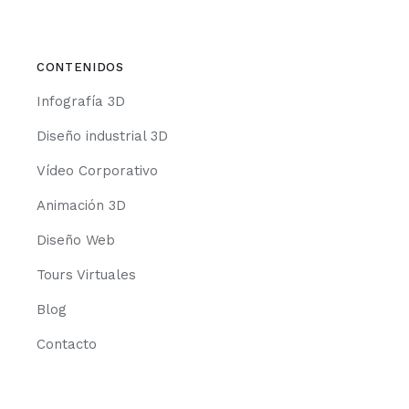
CONTENIDOS
Infografía 3D
Diseño industrial 3D
Vídeo Corporativo
Animación 3D
Diseño Web
Tours Virtuales
Blog
Contacto