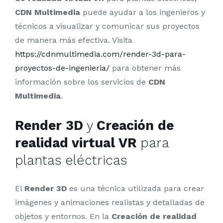
CDN Multimedia
puede ayudar a los ingenieros y
técnicos a visualizar y comunicar sus proyectos
de manera más efectiva. Visita
https://cdnmultimedia.com/render-3d-para-
proyectos-de-ingenieria/
para obtener más
información sobre los servicios de
CDN
Multimedia
.
Render 3D
y
Creación de
realidad virtual VR
para
plantas eléctricas
El
Render 3D
es una técnica utilizada para crear
imágenes y animaciones realistas y detalladas de
objetos y entornos. En la
Creación de realidad