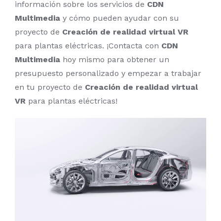
información sobre los servicios de
CDN
Multimedia
y cómo pueden ayudar con su
proyecto de
Creación de realidad virtual VR
para plantas eléctricas. ¡Contacta con
CDN
Multimedia
hoy mismo para obtener un
presupuesto personalizado y empezar a trabajar
en tu proyecto de
Creación de realidad virtual
VR
para plantas eléctricas!