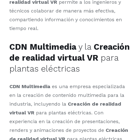
realidad virtual VR
permite a los ingenieros y
técnicos colaborar de manera más efectiva,
compartiendo información y conocimientos en
tiempo real.
CDN Multimedia
y la
Creación
de realidad virtual VR
para
plantas eléctricas
CDN Multimedia
es una empresa especializada
en la creación de contenido multimedia para la
industria, incluyendo la
Creación de realidad
virtual VR
para plantas eléctricas. Con
experiencia en la creación de presentaciones,
renders y animaciones de proyectos de
Creación
de realidad virtual VR
para plantas eléctricas,