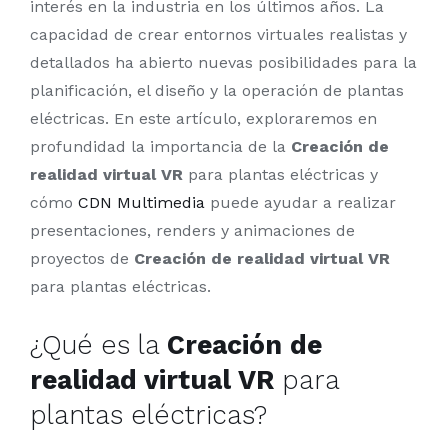
interés en la industria en los últimos años. La
capacidad de crear entornos virtuales realistas y
detallados ha abierto nuevas posibilidades para la
planificación, el diseño y la operación de plantas
eléctricas. En este artículo, exploraremos en
profundidad la importancia de la
Creación de
realidad virtual VR
para plantas eléctricas y
cómo
CDN Multimedia
puede ayudar a realizar
presentaciones, renders y animaciones de
proyectos de
Creación de realidad virtual VR
para plantas eléctricas.
¿Qué es la
Creación de
realidad virtual VR
para
plantas eléctricas?