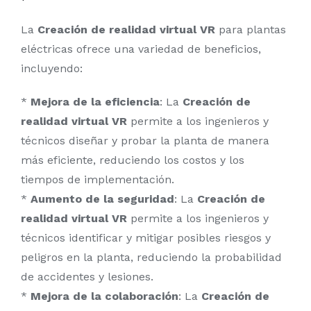
La
Creación de realidad virtual VR
para plantas
eléctricas ofrece una variedad de beneficios,
incluyendo:
*
Mejora de la eficiencia
: La
Creación de
realidad virtual VR
permite a los ingenieros y
técnicos diseñar y probar la planta de manera
más eficiente, reduciendo los costos y los
tiempos de implementación.
*
Aumento de la seguridad
: La
Creación de
realidad virtual VR
permite a los ingenieros y
técnicos identificar y mitigar posibles riesgos y
peligros en la planta, reduciendo la probabilidad
de accidentes y lesiones.
*
Mejora de la colaboración
: La
Creación de