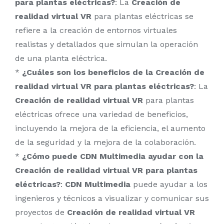
para plantas eléctricas?
: La
Creación de
realidad virtual VR
para plantas eléctricas se
refiere a la creación de entornos virtuales
realistas y detallados que simulan la operación
de una planta eléctrica.
*
¿Cuáles son los beneficios de la
Creación de
realidad virtual VR
para plantas eléctricas?
: La
Creación de realidad virtual VR
para plantas
eléctricas ofrece una variedad de beneficios,
incluyendo la mejora de la eficiencia, el aumento
de la seguridad y la mejora de la colaboración.
*
¿Cómo puede
CDN Multimedia
ayudar con la
Creación de realidad virtual VR
para plantas
eléctricas?
:
CDN Multimedia
puede ayudar a los
ingenieros y técnicos a visualizar y comunicar sus
proyectos de
Creación de realidad virtual VR