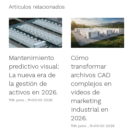
Artículos relacionados
Cómo
Mantenimiento
transformar
predictivo visual:
archivos CAD
La nueva era de
complejos en
la gestión de
videos de
activos en 2026.
marketing
11th junio , 11+00:00 2026
industrial en
2026.
11th junio , 11+00:00 2026