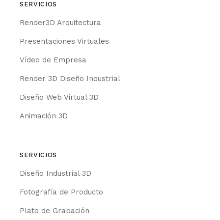
SERVICIOS
Render3D Arquitectura
Presentaciones Virtuales
Vídeo de Empresa
Render 3D Diseño Industrial
Diseño Web Virtual 3D
Animación 3D
SERVICIOS
Diseño Industrial 3D
Fotografía de Producto
Plato de Grabación