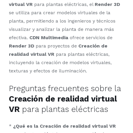
virtual VR
para plantas eléctricas, el
Render 3D
se utiliza para crear modelos virtuales de la
planta, permitiendo a los ingenieros y técnicos
visualizar y analizar la planta de manera más
efectiva.
CDN Multimedia
ofrece servicios de
Render 3D
para proyectos de
Creación de
realidad virtual VR
para plantas eléctricas,
incluyendo la creación de modelos virtuales,
texturas y efectos de iluminación.
Preguntas frecuentes sobre la
Creación de realidad virtual
VR
para plantas eléctricas
*
¿Qué es la
Creación de realidad virtual VR