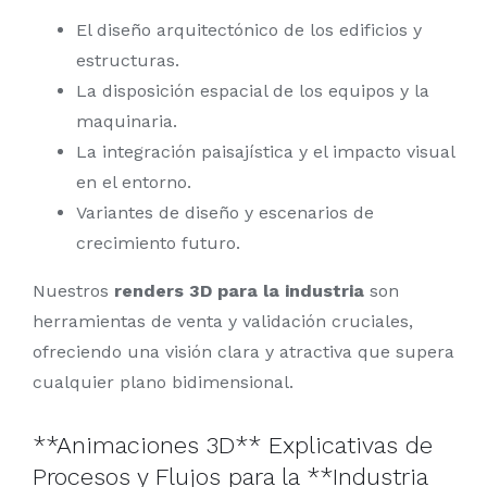
El diseño arquitectónico de los edificios y
estructuras.
La disposición espacial de los equipos y la
maquinaria.
La integración paisajística y el impacto visual
en el entorno.
Variantes de diseño y escenarios de
crecimiento futuro.
Nuestros
renders 3D para la industria
son
herramientas de venta y validación cruciales,
ofreciendo una visión clara y atractiva que supera
cualquier plano bidimensional.
**Animaciones 3D** Explicativas de
Procesos y Flujos para la **Industria