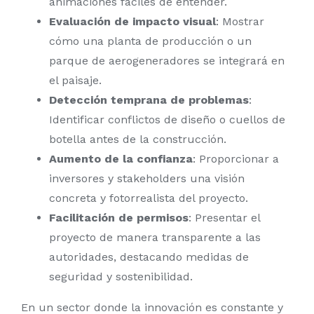
animaciones fáciles de entender.
Evaluación de impacto visual
: Mostrar
cómo una planta de producción o un
parque de aerogeneradores se integrará en
el paisaje.
Detección temprana de problemas
:
Identificar conflictos de diseño o cuellos de
botella antes de la construcción.
Aumento de la confianza
: Proporcionar a
inversores y stakeholders una visión
concreta y fotorrealista del proyecto.
Facilitación de permisos
: Presentar el
proyecto de manera transparente a las
autoridades, destacando medidas de
seguridad y sostenibilidad.
En un sector donde la innovación es constante y