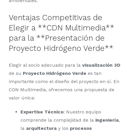
ambientales.
Ventajas Competitivas de
Elegir a **CDN Multimedia**
para la **Presentación de
Proyecto Hidrógeno Verde**
Elegir al socio adecuado para la
visualización 3D
de su
Proyecto Hidrógeno Verde
es tan
importante como el diseño del proyecto en sí. En
CDN Multimedia, ofrecemos una propuesta de
valor única:
Expertise Técnico
: Nuestro equipo
comprende la complejidad de la
ingeniería
,
la
arquitectura
y los
procesos