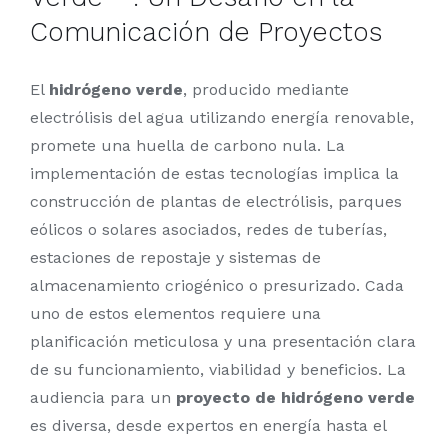
Comunicación de Proyectos
El
hidrógeno verde
, producido mediante
electrólisis del agua utilizando energía renovable,
promete una huella de carbono nula. La
implementación de estas tecnologías implica la
construcción de plantas de electrólisis, parques
eólicos o solares asociados, redes de tuberías,
estaciones de repostaje y sistemas de
almacenamiento criogénico o presurizado. Cada
uno de estos elementos requiere una
planificación meticulosa y una presentación clara
de su funcionamiento, viabilidad y beneficios. La
audiencia para un
proyecto de hidrógeno verde
es diversa, desde expertos en energía hasta el