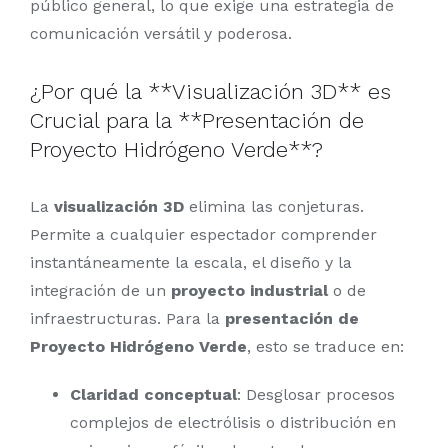
público general, lo que exige una estrategia de
comunicación versátil y poderosa.
¿Por qué la **Visualización 3D** es
Crucial para la **Presentación de
Proyecto Hidrógeno Verde**?
La
visualización 3D
elimina las conjeturas.
Permite a cualquier espectador comprender
instantáneamente la escala, el diseño y la
integración de un
proyecto industrial
o de
infraestructuras. Para la
presentación de
Proyecto Hidrógeno Verde
, esto se traduce en:
Claridad conceptual
: Desglosar procesos
complejos de electrólisis o distribución en