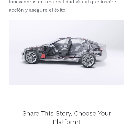
innovadoras en una realidad visual que inspire
acción y asegure el éxito.
Share This Story, Choose Your
Platform!