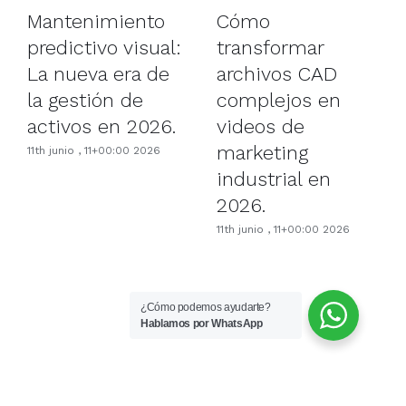
Cómo
Mantenimiento
transformar
predictivo visual:
archivos CAD
La nueva era de
complejos en
la gestión de
videos de
activos en 2026.
marketing
11th junio , 11+00:00 2026
industrial en
2026.
11th junio , 11+00:00 2026
¿Cómo podemos ayudarte?
Hablamos por WhatsApp