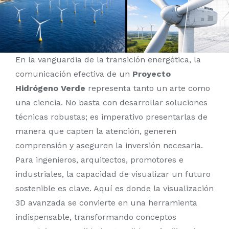
Tours Virtuales
Blog
En la vanguardia de la transición energética, la
Contacto
comunicación efectiva de un
Proyecto
Hidrógeno Verde
representa tanto un arte como
una ciencia. No basta con desarrollar soluciones
técnicas robustas; es imperativo presentarlas de
manera que capten la atención, generen
comprensión y aseguren la inversión necesaria.
Para ingenieros, arquitectos, promotores e
industriales, la capacidad de visualizar un futuro
sostenible es clave. Aquí es donde la visualización
3D avanzada se convierte en una herramienta
indispensable, transformando conceptos