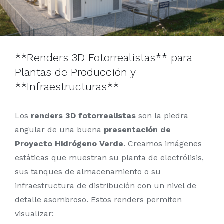
**Renders 3D Fotorrealistas** para
Plantas de Producción y
**Infraestructuras**
Los
renders 3D fotorrealistas
son la piedra
angular de una buena
presentación de
Proyecto Hidrógeno Verde
. Creamos imágenes
estáticas que muestran su planta de electrólisis,
sus tanques de almacenamiento o su
infraestructura de distribución con un nivel de
detalle asombroso. Estos renders permiten
visualizar: