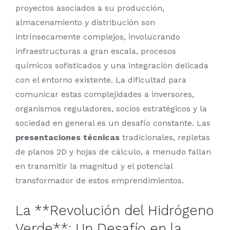
proyectos asociados a su producción,
almacenamiento y distribución son
intrínsecamente complejos, involucrando
infraestructuras a gran escala, procesos
químicos sofisticados y una integración delicada
con el entorno existente. La dificultad para
comunicar estas complejidades a inversores,
organismos reguladores, socios estratégicos y la
sociedad en general es un desafío constante. Las
presentaciones técnicas
tradicionales, repletas
de planos 2D y hojas de cálculo, a menudo fallan
en transmitir la magnitud y el potencial
transformador de estos emprendimientos.
La **Revolución del Hidrógeno
Verde**: Un Desafío en la