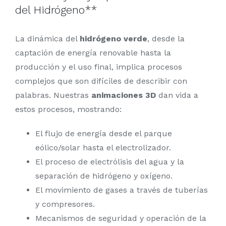
del Hidrógeno**
La dinámica del
hidrógeno verde
, desde la
captación de energía renovable hasta la
producción y el uso final, implica procesos
complejos que son difíciles de describir con
palabras. Nuestras
animaciones 3D
dan vida a
estos procesos, mostrando:
El flujo de energía desde el parque
eólico/solar hasta el electrolizador.
El proceso de electrólisis del agua y la
separación de hidrógeno y oxígeno.
El movimiento de gases a través de tuberías
y compresores.
Mecanismos de seguridad y operación de la