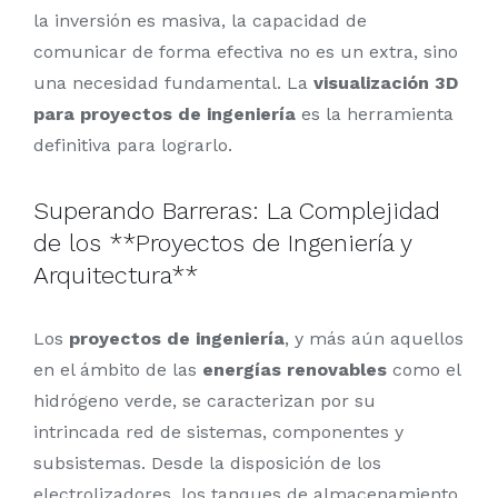
la inversión es masiva, la capacidad de
comunicar de forma efectiva no es un extra, sino
una necesidad fundamental. La
visualización 3D
para proyectos de ingeniería
es la herramienta
definitiva para lograrlo.
Superando Barreras: La Complejidad
de los **Proyectos de Ingeniería y
Arquitectura**
Los
proyectos de ingeniería
, y más aún aquellos
en el ámbito de las
energías renovables
como el
hidrógeno verde, se caracterizan por su
intrincada red de sistemas, componentes y
subsistemas. Desde la disposición de los
electrolizadores, los tanques de almacenamiento,