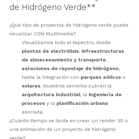
de Hidrógeno Verde**
¿Qué tipo de proyectos de hidrógeno verde puede
visualizar CDN Multimedia?
Visualizamos todo el espectro, desde
plantas de electrólisis
,
infraestructuras
de almacenamiento y transporte
,
estaciones de repostaje de hidrógeno
,
hasta la integración con
parques eólicos
o
solares
. Nuestros servicios cubren la
arquitectura industrial
, la
ingeniería de
procesos
y la
planificación urbana
asociada.
¿Cuánto tiempo se tarda en crear un render 3D o
una animación de un proyecto de hidrógeno
verde?