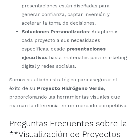
presentaciones están diseñadas para
generar confianza, captar inversión y
acelerar la toma de decisiones.
Soluciones Personalizadas
: Adaptamos
cada proyecto a sus necesidades
específicas, desde
presentaciones
ejecutivas
hasta materiales para marketing
digital y redes sociales.
Somos su aliado estratégico para asegurar el
éxito de su
Proyecto Hidrógeno Verde
,
proporcionando las herramientas visuales que
marcan la diferencia en un mercado competitivo.
Preguntas Frecuentes sobre la
**Visualización de Proyectos