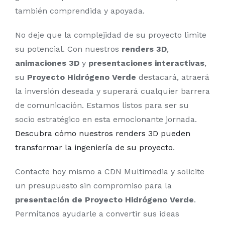
también comprendida y apoyada.
No deje que la complejidad de su proyecto limite
su potencial. Con nuestros
renders 3D
,
animaciones 3D
y
presentaciones interactivas
,
su
Proyecto Hidrógeno Verde
destacará, atraerá
la inversión deseada y superará cualquier barrera
de comunicación. Estamos listos para ser su
socio estratégico en esta emocionante jornada.
Descubra cómo nuestros renders 3D pueden
transformar la ingeniería de su proyecto
.
Contacte hoy mismo a CDN Multimedia y solicite
un presupuesto sin compromiso para la
presentación de Proyecto Hidrógeno Verde
.
Permítanos ayudarle a convertir sus ideas