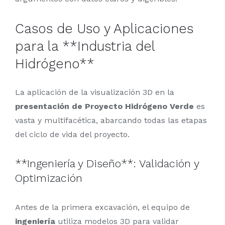
Casos de Uso y Aplicaciones
para la **Industria del
Hidrógeno**
La aplicación de la visualización 3D en la
presentación de Proyecto Hidrógeno Verde
es
vasta y multifacética, abarcando todas las etapas
del ciclo de vida del proyecto.
**Ingeniería y Diseño**: Validación y
Optimización
Antes de la primera excavación, el equipo de
ingeniería
utiliza modelos 3D para validar