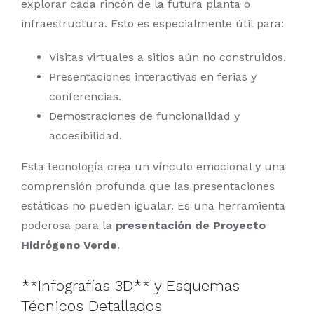
explorar cada rincón de la futura planta o
infraestructura. Esto es especialmente útil para:
Visitas virtuales a sitios aún no construidos.
Presentaciones interactivas en ferias y
conferencias.
Demostraciones de funcionalidad y
accesibilidad.
Esta tecnología crea un vínculo emocional y una
comprensión profunda que las presentaciones
estáticas no pueden igualar. Es una herramienta
poderosa para la
presentación de Proyecto
Hidrógeno Verde
.
**Infografías 3D** y Esquemas
Técnicos Detallados