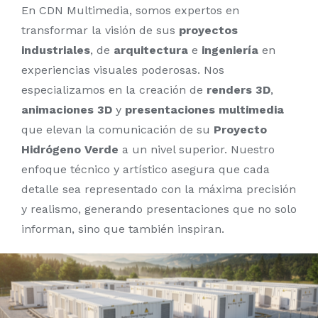
En CDN Multimedia, somos expertos en
transformar la visión de sus
proyectos
industriales
, de
arquitectura
e
ingeniería
en
experiencias visuales poderosas. Nos
especializamos en la creación de
renders 3D
,
animaciones 3D
y
presentaciones multimedia
que elevan la comunicación de su
Proyecto
Hidrógeno Verde
a un nivel superior. Nuestro
enfoque técnico y artístico asegura que cada
detalle sea representado con la máxima precisión
y realismo, generando presentaciones que no solo
informan, sino que también inspiran.