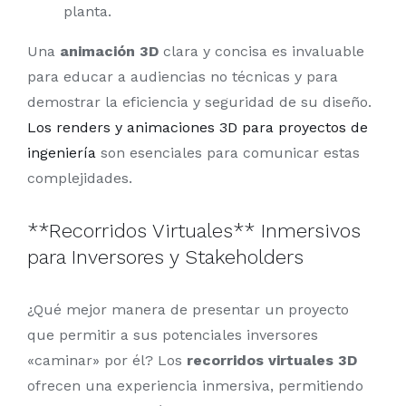
planta.
Una
animación 3D
clara y concisa es invaluable
para educar a audiencias no técnicas y para
demostrar la eficiencia y seguridad de su diseño.
Los renders y animaciones 3D para proyectos de
ingeniería
son esenciales para comunicar estas
complejidades.
**Recorridos Virtuales** Inmersivos
para Inversores y Stakeholders
¿Qué mejor manera de presentar un proyecto
que permitir a sus potenciales inversores
«caminar» por él? Los
recorridos virtuales 3D
ofrecen una experiencia inmersiva, permitiendo