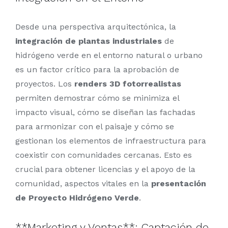
Desde una perspectiva arquitectónica, la
integración de plantas industriales
de
hidrógeno verde en el entorno natural o urbano
es un factor crítico para la aprobación de
proyectos. Los
renders 3D fotorrealistas
permiten demostrar cómo se minimiza el
impacto visual, cómo se diseñan las fachadas
para armonizar con el paisaje y cómo se
gestionan los elementos de infraestructura para
coexistir con comunidades cercanas. Esto es
crucial para obtener licencias y el apoyo de la
comunidad, aspectos vitales en la
presentación
de Proyecto Hidrógeno Verde
.
**Marketing y Ventas**: Captación de