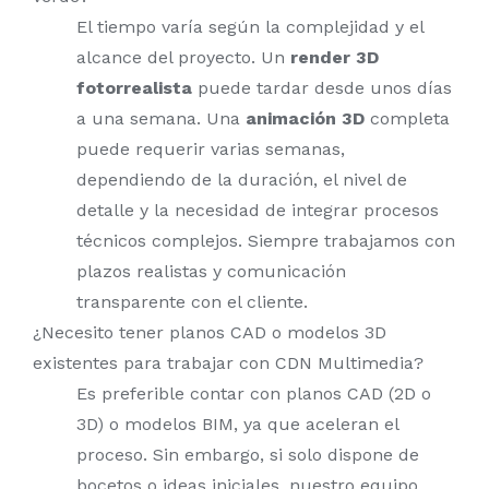
El tiempo varía según la complejidad y el
alcance del proyecto. Un
render 3D
fotorrealista
puede tardar desde unos días
a una semana. Una
animación 3D
completa
puede requerir varias semanas,
dependiendo de la duración, el nivel de
detalle y la necesidad de integrar procesos
técnicos complejos. Siempre trabajamos con
plazos realistas y comunicación
transparente con el cliente.
¿Necesito tener planos CAD o modelos 3D
existentes para trabajar con CDN Multimedia?
Es preferible contar con planos CAD (2D o
3D) o modelos BIM, ya que aceleran el
proceso. Sin embargo, si solo dispone de
bocetos o ideas iniciales, nuestro equipo