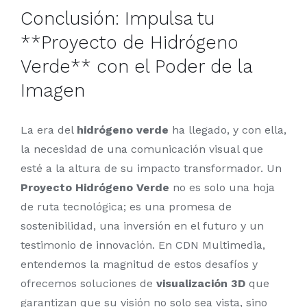
Conclusión: Impulsa tu
**Proyecto de Hidrógeno
Verde** con el Poder de la
Imagen
La era del
hidrógeno verde
ha llegado, y con ella,
la necesidad de una comunicación visual que
esté a la altura de su impacto transformador. Un
Proyecto Hidrógeno Verde
no es solo una hoja
de ruta tecnológica; es una promesa de
sostenibilidad, una inversión en el futuro y un
testimonio de innovación. En CDN Multimedia,
entendemos la magnitud de estos desafíos y
ofrecemos soluciones de
visualización 3D
que
garantizan que su visión no solo sea vista, sino