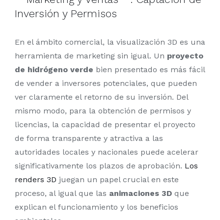
Inversión y Permisos
En el ámbito comercial, la visualización 3D es una
herramienta de marketing sin igual. Un
proyecto
de hidrógeno verde
bien presentado es más fácil
de vender a inversores potenciales, que pueden
ver claramente el retorno de su inversión. Del
mismo modo, para la obtención de permisos y
licencias, la capacidad de presentar el proyecto
de forma transparente y atractiva a las
autoridades locales y nacionales puede acelerar
significativamente los plazos de aprobación.
Los
renders 3D
juegan un papel crucial en este
proceso, al igual que las
animaciones 3D
que
explican el funcionamiento y los beneficios