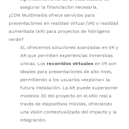
asegurar la financiación necesaria.
¿CDN Multimedia ofrece servicios para
presentaciones en realidad virtual (VR) o realidad
aumentada (AR) para proyectos de hidrógeno
verde?
Sí, ofrecemos soluciones avanzadas en VR y
AR que permiten experiencias inmersivas
únicas. Los
recorridos virtuales
en VR son
ideales para presentaciones de alto nivel,
permitiendo a los usuarios «explorar» la
futura instalación. La AR puede superponer
modelos 3D del proyecto en el sitio real a
través de dispositivos móviles, ofreciendo
una visión contextualizada del impacto y la
integración.