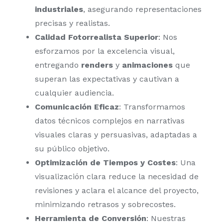
industriales
, asegurando representaciones
precisas y realistas.
Calidad Fotorrealista Superior
: Nos
esforzamos por la excelencia visual,
entregando
renders
y
animaciones
que
superan las expectativas y cautivan a
cualquier audiencia.
Comunicación Eficaz
: Transformamos
datos técnicos complejos en narrativas
visuales claras y persuasivas, adaptadas a
su público objetivo.
Optimización de Tiempos y Costes
: Una
visualización clara reduce la necesidad de
revisiones y aclara el alcance del proyecto,
minimizando retrasos y sobrecostes.
Herramienta de Conversión
: Nuestras