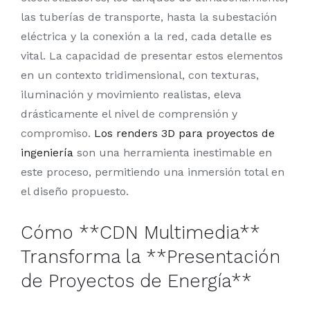
las tuberías de transporte, hasta la subestación
eléctrica y la conexión a la red, cada detalle es
vital. La capacidad de presentar estos elementos
en un contexto tridimensional, con texturas,
iluminación y movimiento realistas, eleva
drásticamente el nivel de comprensión y
compromiso.
Los renders 3D para proyectos de
ingeniería
son una herramienta inestimable en
este proceso, permitiendo una inmersión total en
el diseño propuesto.
Cómo **CDN Multimedia**
Transforma la **Presentación
de Proyectos de Energía**