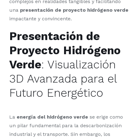
complejos en realidades tangibles y facilitando
una
presentación de proyecto hidrógeno verde
impactante y convincente.
Presentación de
Proyecto Hidrógeno
Verde
: Visualización
3D Avanzada para el
Futuro Energético
La
energía del hidrógeno verde
se erige como
un pilar fundamental para la descarbonización
industrial y el transporte. Sin embargo, los