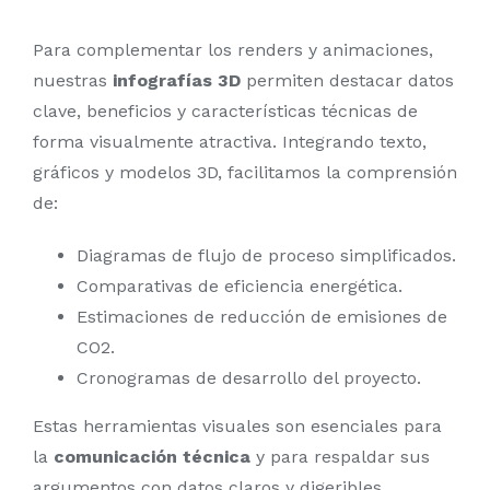
Para complementar los renders y animaciones,
nuestras
infografías 3D
permiten destacar datos
clave, beneficios y características técnicas de
forma visualmente atractiva. Integrando texto,
gráficos y modelos 3D, facilitamos la comprensión
de:
Diagramas de flujo de proceso simplificados.
Comparativas de eficiencia energética.
Estimaciones de reducción de emisiones de
CO2.
Cronogramas de desarrollo del proyecto.
Estas herramientas visuales son esenciales para
la
comunicación técnica
y para respaldar sus
argumentos con datos claros y digeribles.