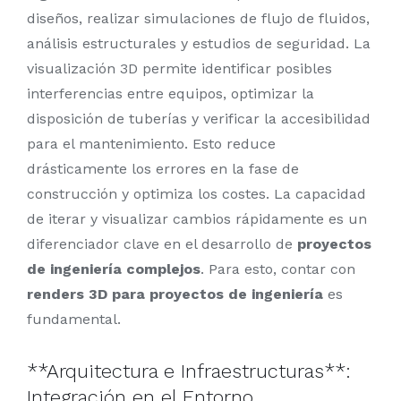
diseños, realizar simulaciones de flujo de fluidos,
análisis estructurales y estudios de seguridad. La
visualización 3D permite identificar posibles
interferencias entre equipos, optimizar la
disposición de tuberías y verificar la accesibilidad
para el mantenimiento. Esto reduce
drásticamente los errores en la fase de
construcción y optimiza los costes. La capacidad
de iterar y visualizar cambios rápidamente es un
diferenciador clave en el desarrollo de
proyectos
de ingeniería complejos
. Para esto, contar con
renders 3D para proyectos de ingeniería
es
fundamental.
**Arquitectura e Infraestructuras**:
Integración en el Entorno