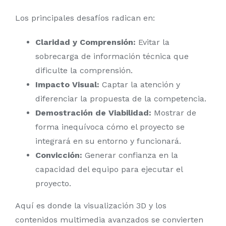
Los principales desafíos radican en:
Claridad y Comprensión:
Evitar la
sobrecarga de información técnica que
dificulte la comprensión.
Impacto Visual:
Captar la atención y
diferenciar la propuesta de la competencia.
Demostración de Viabilidad:
Mostrar de
forma inequívoca cómo el proyecto se
integrará en su entorno y funcionará.
Convicción:
Generar confianza en la
capacidad del equipo para ejecutar el
proyecto.
Aquí es donde la visualización 3D y los
contenidos multimedia avanzados se convierten