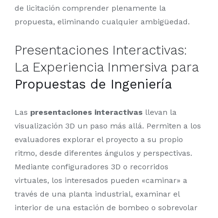
de licitación comprender plenamente la
propuesta, eliminando cualquier ambigüedad.
Presentaciones Interactivas:
La Experiencia Inmersiva para
Propuestas de Ingeniería
Las
presentaciones interactivas
llevan la
visualización 3D un paso más allá. Permiten a los
evaluadores explorar el proyecto a su propio
ritmo, desde diferentes ángulos y perspectivas.
Mediante configuradores 3D o recorridos
virtuales, los interesados pueden «caminar» a
través de una planta industrial, examinar el
interior de una estación de bombeo o sobrevolar