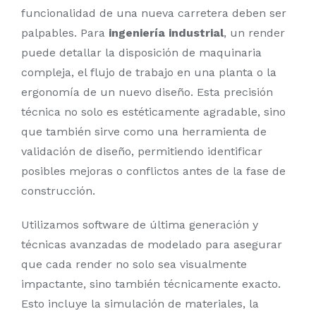
funcionalidad de una nueva carretera deben ser
palpables. Para
ingeniería industrial
, un render
puede detallar la disposición de maquinaria
compleja, el flujo de trabajo en una planta o la
ergonomía de un nuevo diseño. Esta precisión
técnica no solo es estéticamente agradable, sino
que también sirve como una herramienta de
validación de diseño, permitiendo identificar
posibles mejoras o conflictos antes de la fase de
construcción.
Utilizamos software de última generación y
técnicas avanzadas de modelado para asegurar
que cada render no solo sea visualmente
impactante, sino también técnicamente exacto.
Esto incluye la simulación de materiales, la