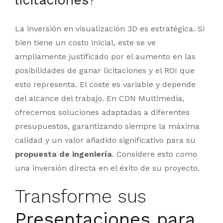
La inversión en visualización 3D es estratégica. Si
bien tiene un costo inicial, este se ve
ampliamente justificado por el aumento en las
posibilidades de ganar licitaciones y el ROI que
esto representa. El coste es variable y depende
del alcance del trabajo. En CDN Multimedia,
ofrecemos soluciones adaptadas a diferentes
presupuestos, garantizando siempre la máxima
calidad y un valor añadido significativo para su
propuesta de ingeniería
. Considere esto como
una inversión directa en el éxito de su proyecto.
Transforme sus
Presentaciones para