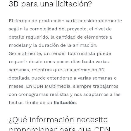
3D
para una licitación?
El tiempo de producción varía considerablemente
según la complejidad del proyecto, el nivel de
detalle requerido, la cantidad de elementos a
modelar y la duración de la animación.
Generalmente, un render fotorrealista puede
requerir desde unos pocos días hasta varias
semanas, mientras que una animación 3D
detallada puede extenderse a varias semanas o
meses. En CDN Multimedia, siempre trabajamos
con cronogramas realistas y nos adaptamos a las
fechas límite de su
licitación
.
¿Qué información necesito
proporcionar para que CDN