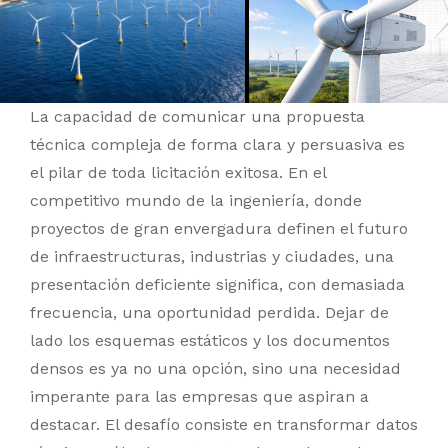
Tours Virtuales
Blog
La capacidad de comunicar una propuesta
Contacto
técnica compleja de forma clara y persuasiva es
el pilar de toda licitación exitosa. En el
competitivo mundo de la ingeniería, donde
proyectos de gran envergadura definen el futuro
de infraestructuras, industrias y ciudades, una
presentación deficiente significa, con demasiada
frecuencia, una oportunidad perdida. Dejar de
lado los esquemas estáticos y los documentos
densos es ya no una opción, sino una necesidad
imperante para las empresas que aspiran a
destacar. El desafío consiste en transformar datos