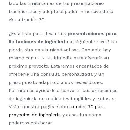
lado las limitaciones de las presentaciones
tradicionales y adopte el poder inmersivo de la
visualización 3D.
¿Está listo para llevar sus
presentaciones para
licitaciones de ingeniería
al siguiente nivel? No
pierda otra oportunidad valiosa. Contacte hoy
mismo con CDN Multimedia para discutir su
próximo proyecto. Estaremos encantados de
ofrecerle una consulta personalizada y un
presupuesto adaptado a sus necesidades.
Permítanos ayudarle a convertir sus ambiciones
de ingeniería en realidades tangibles y exitosas.
Visite nuestra página sobre
render 3D para
proyectos de ingeniería
y descubra cómo
podemos colaborar.