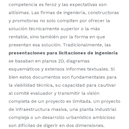
competencia es feroz y las expectativas son
altísimas. Las firmas de ingeniería, constructoras
y promotoras no solo compiten por ofrecer la
solución técnicamente superior o la más
rentable, sino también por la forma en que
presentan esa solución. Tradicionalmente, las
presentaciones para licitaciones de ingeniería
se basaban en planos 2D, diagramas
esquemáticos y extensos informes textuales. Si
bien estos documentos son fundamentales para
la viabilidad técnica, su capacidad para cautivar
al comité evaluador y transmitir la visión
completa de un proyecto es limitada. Un proyecto
de infraestructura masiva, una planta industrial
compleja o un desarrollo urbanístico ambicioso
son difíciles de digerir en dos dimensiones.