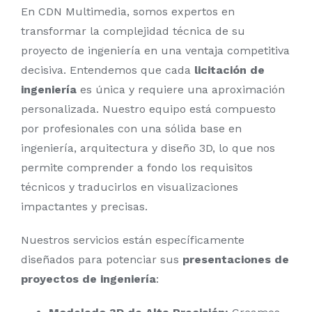
En CDN Multimedia, somos expertos en
transformar la complejidad técnica de su
proyecto de ingeniería en una ventaja competitiva
decisiva. Entendemos que cada
licitación de
ingeniería
es única y requiere una aproximación
personalizada. Nuestro equipo está compuesto
por profesionales con una sólida base en
ingeniería, arquitectura y diseño 3D, lo que nos
permite comprender a fondo los requisitos
técnicos y traducirlos en visualizaciones
impactantes y precisas.
Nuestros servicios están específicamente
diseñados para potenciar sus
presentaciones de
proyectos de ingeniería
: