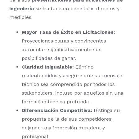
ingeniería
se traduce en beneficios directos y
medibles:
Mayor Tasa de Éxito en Licitaciones:
Proyecciones claras y convincentes
aumentan significativamente sus
posibilidades de ganar.
Claridad Inigualable:
Elimine
malentendidos y asegure que su mensaje
técnico sea comprendido por todos los
stakeholders, incluso por aquellos sin una
formación técnica profunda.
Diferenciación Competitiva:
Distinga su
propuesta de la de sus competidores,
dejando una impresión duradera y
profesional.