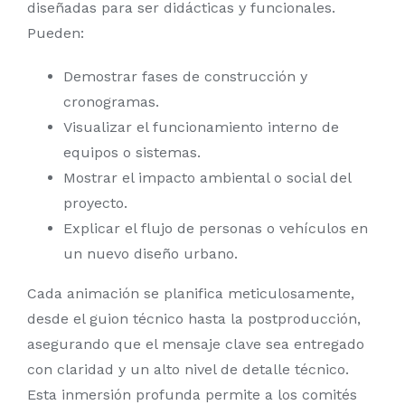
diseñadas para ser didácticas y funcionales.
Pueden:
Demostrar fases de construcción y
cronogramas.
Visualizar el funcionamiento interno de
equipos o sistemas.
Mostrar el impacto ambiental o social del
proyecto.
Explicar el flujo de personas o vehículos en
un nuevo diseño urbano.
Cada animación se planifica meticulosamente,
desde el guion técnico hasta la postproducción,
asegurando que el mensaje clave sea entregado
con claridad y un alto nivel de detalle técnico.
Esta inmersión profunda permite a los comités