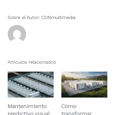
Sobre el Autor:
CDNmultimedia
Artículos relacionados
Cómo
Mantenimiento
transformar
predictivo visual: