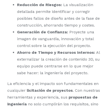
Reducción de Riesgos:
La visualización
detallada permite identificar y corregir
posibles fallos de diseño antes de la fase de
construcción, ahorrando tiempo y costes.
Generación de Confianza:
Proyecte una
imagen de vanguardia, innovación y total
control sobre la ejecución del proyecto.
Ahorro de Tiempo y Recursos Internos:
Al
externalizar la creación de contenido 3D, su
equipo puede centrarse en lo que mejor
sabe hacer: la ingeniería del proyecto.
La eficiencia y el impacto son fundamentales en
cualquier
licitación de proyectos
. Con nuestras
herramientas y experiencia, sus
propuestas de
ingeniería
no solo cumplirán los requisitos, sino