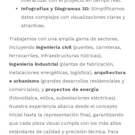
interactuar con el proyecto en tiempo real.
Infografías y Diagramas 3D:
Simplificamos
datos complejos con visualizaciones claras y
atractivas.
Trabajamos con una amplia gama de sectores,
incluyendo
ingeniería civil
(puentes, carreteras,
ferrocarriles, infraestructuras hídricas),
ingeniería industrial
(plantas de fabricación,
instalaciones energéticas, logística),
arquitectura
e urbanismo
(grandes desarrollos residenciales y
comerciales), y
proyectos de energía
(fotovoltaica, eólica, subestaciones eléctricas).
Nuestra experiencia abarca desde el concepto
inicial hasta la representación final, garantizando
que cada pieza visual cumpla con los más altos
estándares de calidad y precisión técnica. Para