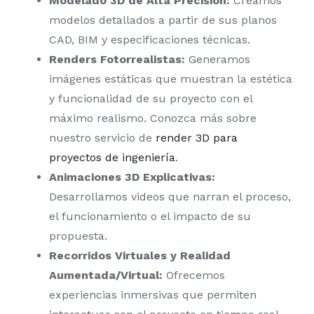
Modelado 3D de Alta Precisión:
Creamos
modelos detallados a partir de sus planos
CAD, BIM y especificaciones técnicas.
Renders Fotorrealistas:
Generamos
imágenes estáticas que muestran la estética
y funcionalidad de su proyecto con el
máximo realismo. Conozca más sobre
nuestro servicio de
render 3D para
proyectos de ingeniería
.
Animaciones 3D Explicativas:
Desarrollamos videos que narran el proceso,
el funcionamiento o el impacto de su
propuesta.
Recorridos Virtuales y Realidad
Aumentada/Virtual:
Ofrecemos
experiencias inmersivas que permiten