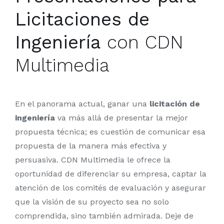
Licitaciones de
Ingeniería
con CDN
Multimedia
En el panorama actual, ganar una
licitación de
ingeniería
va más allá de presentar la mejor
propuesta técnica; es cuestión de comunicar esa
propuesta de la manera más efectiva y
persuasiva. CDN Multimedia le ofrece la
oportunidad de diferenciar su empresa, captar la
atención de los comités de evaluación y asegurar
que la visión de su proyecto sea no solo
comprendida, sino también admirada. Deje de