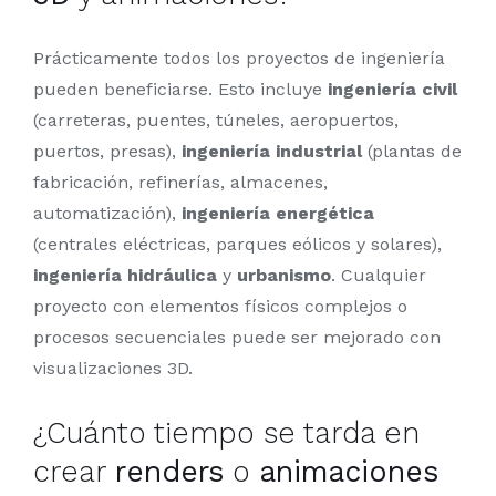
Prácticamente todos los proyectos de ingeniería
pueden beneficiarse. Esto incluye
ingeniería civil
(carreteras, puentes, túneles, aeropuertos,
puertos, presas),
ingeniería industrial
(plantas de
fabricación, refinerías, almacenes,
automatización),
ingeniería energética
(centrales eléctricas, parques eólicos y solares),
ingeniería hidráulica
y
urbanismo
. Cualquier
proyecto con elementos físicos complejos o
procesos secuenciales puede ser mejorado con
visualizaciones 3D.
¿Cuánto tiempo se tarda en
crear
renders
o
animaciones