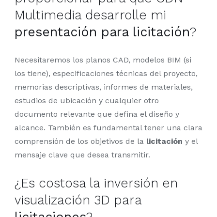
Multimedia desarrolle mi
presentación para licitación
?
Necesitaremos los planos CAD, modelos BIM (si
los tiene), especificaciones técnicas del proyecto,
memorias descriptivas, informes de materiales,
estudios de ubicación y cualquier otro
documento relevante que defina el diseño y
alcance. También es fundamental tener una clara
comprensión de los objetivos de la
licitación
y el
mensaje clave que desea transmitir.
¿Es costosa la inversión en
visualización 3D para
licitaciones
?