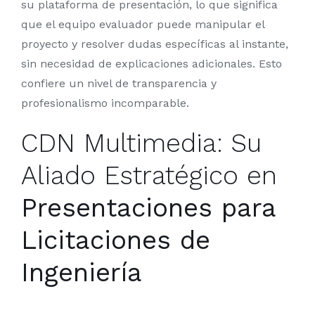
su plataforma de presentación, lo que significa
que el equipo evaluador puede manipular el
proyecto y resolver dudas específicas al instante,
sin necesidad de explicaciones adicionales. Esto
confiere un nivel de transparencia y
profesionalismo incomparable.
CDN Multimedia: Su
Aliado Estratégico en
Presentaciones para
Licitaciones de
Ingeniería