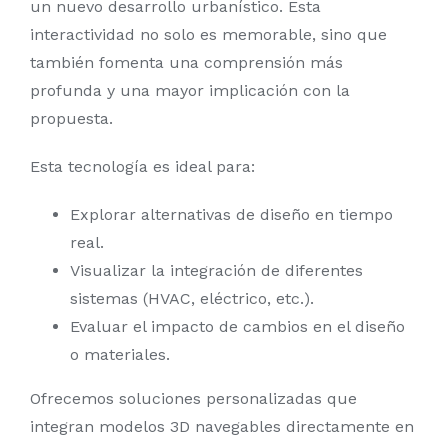
un nuevo desarrollo urbanístico. Esta
interactividad no solo es memorable, sino que
también fomenta una comprensión más
profunda y una mayor implicación con la
propuesta.
Esta tecnología es ideal para:
Explorar alternativas de diseño en tiempo
real.
Visualizar la integración de diferentes
sistemas (HVAC, eléctrico, etc.).
Evaluar el impacto de cambios en el diseño
o materiales.
Ofrecemos soluciones personalizadas que
integran modelos 3D navegables directamente en