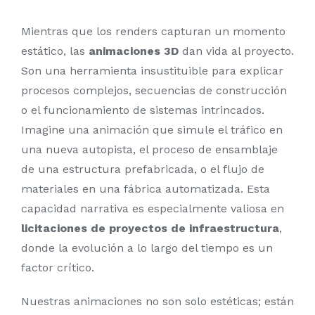
Mientras que los renders capturan un momento
estático, las
animaciones 3D
dan vida al proyecto.
Son una herramienta insustituible para explicar
procesos complejos, secuencias de construcción
o el funcionamiento de sistemas intrincados.
Imagine una animación que simule el tráfico en
una nueva autopista, el proceso de ensamblaje
de una estructura prefabricada, o el flujo de
materiales en una fábrica automatizada. Esta
capacidad narrativa es especialmente valiosa en
licitaciones de proyectos de infraestructura
,
donde la evolución a lo largo del tiempo es un
factor crítico.
Nuestras animaciones no son solo estéticas; están