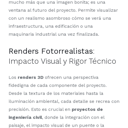
mucho más que una imagen bonita; es una
ventana al futuro del proyecto. Permite visualizar
con un realismo asombroso cómo se verá una
infraestructura, una edificación o una
maquinaria industrial una vez finalizada.
Renders Fotorrealistas
:
Impacto Visual y Rigor Técnico
Los
renders 3D
ofrecen una perspectiva
fidedigna de cada componente del proyecto.
Desde la textura de los materiales hasta la
iluminación ambiental, cada detalle se recrea con
precisión. Esto es crucial en
proyectos de
ingeniería civil
, donde la integración con el
paisaje, el impacto visual de un puente o la