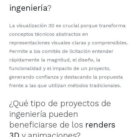
ingeniería
?
La visualización 3D es crucial porque transforma
conceptos técnicos abstractos en
representaciones visuales claras y comprensibles.
Permite a los comités de licitación entender
rápidamente la magnitud, el diseño, la
funcionalidad y el impacto de un proyecto,
generando confianza y destacando la propuesta
frente a las que utilizan métodos tradicionales.
¿Qué tipo de proyectos de
ingeniería pueden
beneficiarse de los
renders
3D
y animaciones?