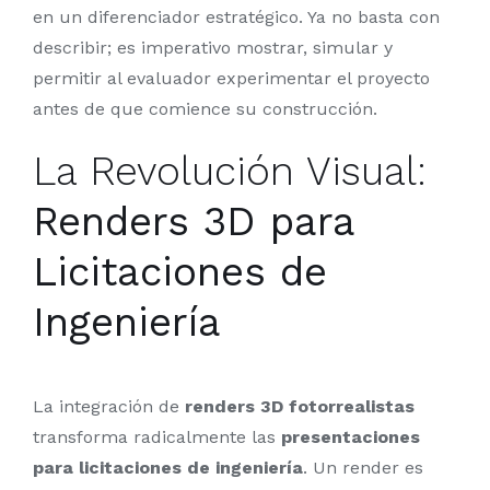
en un diferenciador estratégico. Ya no basta con
describir; es imperativo mostrar, simular y
permitir al evaluador experimentar el proyecto
antes de que comience su construcción.
La Revolución Visual:
Renders 3D para
Licitaciones de
Ingeniería
La integración de
renders 3D fotorrealistas
transforma radicalmente las
presentaciones
para licitaciones de ingeniería
. Un render es