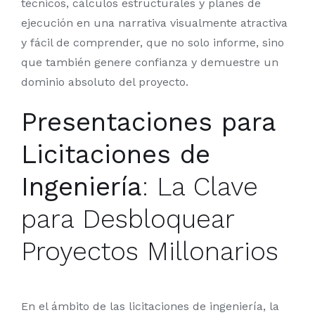
técnicos, cálculos estructurales y planes de
ejecución en una narrativa visualmente atractiva
y fácil de comprender, que no solo informe, sino
que también genere confianza y demuestre un
dominio absoluto del proyecto.
Presentaciones para
Licitaciones de
Ingeniería
: La Clave
para Desbloquear
Proyectos Millonarios
En el ámbito de las licitaciones de ingeniería, la