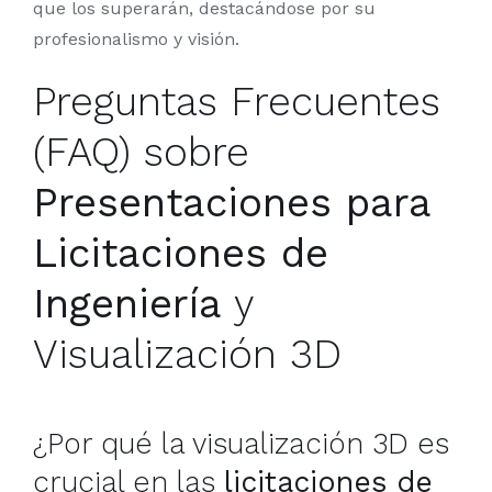
que los superarán, destacándose por su
profesionalismo y visión.
Preguntas Frecuentes
(FAQ) sobre
Presentaciones para
Licitaciones de
Ingeniería
y
Visualización 3D
¿Por qué la visualización 3D es
crucial en las
licitaciones de