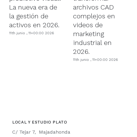
archivos CAD
La nueva era de
complejos en
la gestión de
videos de
activos en 2026.
marketing
11th junio , 11+00:00 2026
industrial en
2026.
11th junio , 11+00:00 2026
LOCAL Y ESTUDIO PLATO
C/ Tejar 7, Majadahonda