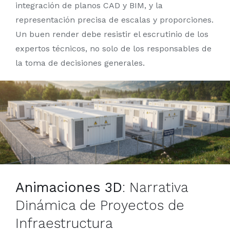
integración de planos CAD y BIM, y la
representación precisa de escalas y proporciones.
Un buen render debe resistir el escrutinio de los
expertos técnicos, no solo de los responsables de
la toma de decisiones generales.
Animaciones 3D
: Narrativa
Dinámica de Proyectos de
Infraestructura